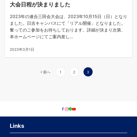
大会日程が決まりました
2023年の連合三田会大会は、2023年10月15日（日）となり
ました。日吉キャンパスにて「リアル開催」となりました。
奮ってのご参加をお待ちしております。詳細が決まり次第、
本ホームページにてご案内差し...
2023年3月1日
前へ
1
2
3
Links