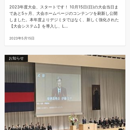
2023年度大会、スタートです！ 10月15日(日)の大会当日ま
であと5ヶ月、大会ホームページのコンテンツを刷新し公開
しました。本年度よりデジミタではなく、新しく強化された
【大会システム】を導入し、L...
2023年5月15日
お知らせ