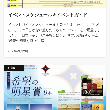
イベントスケジュール＆イベントガイド
イベントガイドとスケジュールを公開しました。ここでしか
ない、この日しかない盛りだくさんのイベントをご用意しま
した。・日吉キャンパスを舞台にした リアル謎解きゲーム
“希望の明星を探せ”・両...
2023年9月26日
お知らせ