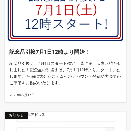
記念品引換7月1日12時より開始！
記念品引換え、7月1日スタート確定！ 皆さま、大変お待たせ
しました！記念品の引換えは、7月1日12時よりスタートいた
します。 事前に大会システムへのアカウント登録や大会券の
ご準備をお勧めいたします。 ...
2023年6月17日
お知らせ