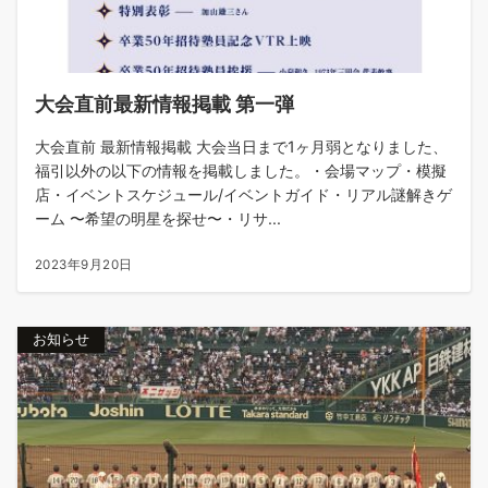
大会直前最新情報掲載 第一弾
大会直前 最新情報掲載 大会当日まで1ヶ月弱となりました、
福引以外の以下の情報を掲載しました。・会場マップ・模擬
店・イベントスケジュール/イベントガイド・リアル謎解きゲ
ーム 〜希望の明星を探せ〜・リサ...
2023年9月20日
お知らせ