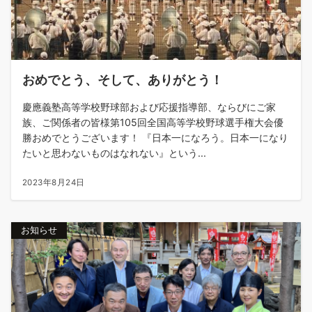
おめでとう、そして、ありがとう！
慶應義塾高等学校野球部および応援指導部、ならびにご家
族、ご関係者の皆様第105回全国高等学校野球選手権大会優
勝おめでとうございます！ 『日本一になろう。日本一になり
たいと思わないものはなれない』という...
2023年8月24日
お知らせ