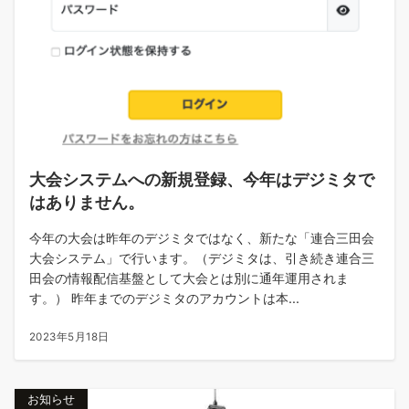
大会システムへの新規登録、今年はデジミタで
はありません。
今年の大会は昨年のデジミタではなく、新たな「連合三田会
大会システム」で行います。（デジミタは、引き続き連合三
田会の情報配信基盤として大会とは別に通年運用されま
す。） 昨年までのデジミタのアカウントは本...
2023年5月18日
お知らせ