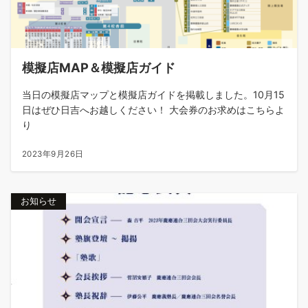
模擬店MAP＆模擬店ガイド
当日の模擬店マップと模擬店ガイドを掲載しました。10月15
日はぜひ日吉へお越しください！ 大会券のお求めはこちらよ
り
2023年9月26日
お知らせ