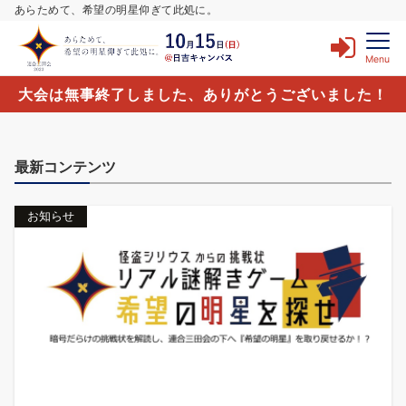
あらためて、希望の明星仰ぎて此処に。
Menu
大会は無事終了しました、ありがとうございました！
最新コンテンツ
お知らせ