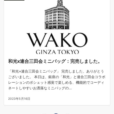
和光x連合三田会ミニバッグ：完売しました。
「和光×連合三田会ミニバッグ」 完売しました、ありがとう
ございました。 本日は、銀座の「和光」と連合三田会コラボ
レーションのポシェット感覚で楽しめる、機能的でコーディ
ネートしやすいお洒落なミニバッグの...
2023年5月16日