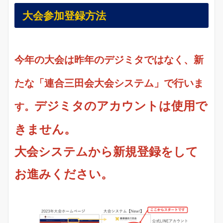
大会参加登録方法
今年の大会は昨年のデジミタではなく、新
たな「連合三田会大会システム」で行いま
デジミタのアカウントは使用で
す。
きません。
大会システムから新規登録をして
お進みください。