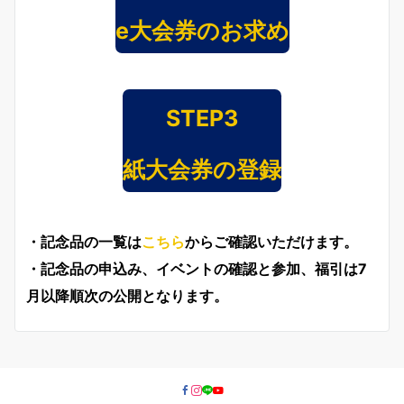
e大会券のお求め
STEP3
紙大会券の登録
・記念品の一覧は
こちら
からご確認いただけます。
・記念品の申込み、イベントの確認と参加、福引は7
月以降順次の公開となります。