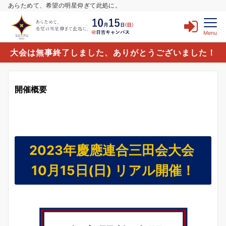
あらためて、希望の明星仰ぎて此処に。
Menu
大会は無事終了しました、ありがとうございました！
開催概要
2023年慶應連合三田会大会
10月15日(日) リアル開催！