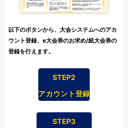
以下のボタンから、大会システムへのアカ
ウント登録、e大会券のお求め/紙大会券の
登録を行えます。
STEP2
アカウント登録
STEP3