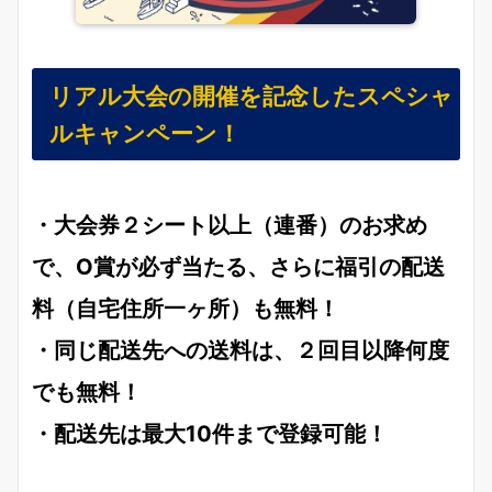
リアル大会の開催を記念したスペシャ
ルキャンペーン！
・大会券２シート以上（連番）のお求め
で、O賞が必ず当たる、さらに福引の配送
料（自宅住所一ヶ所）も無料！
・同じ配送先への送料は、２回目以降何度
でも無料！
・配送先は最大10件まで登録可能！